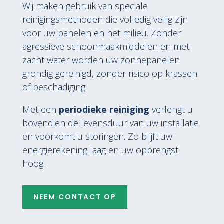
Wij maken gebruik van speciale
reinigingsmethoden die volledig veilig zijn
voor uw panelen en het milieu. Zonder
agressieve schoonmaakmiddelen en met
zacht water worden uw zonnepanelen
grondig gereinigd, zonder risico op krassen
of beschadiging.
Met een
periodieke reiniging
verlengt u
bovendien de levensduur van uw installatie
en voorkomt u storingen. Zo blijft uw
energierekening laag en uw opbrengst
hoog.
NEEM CONTACT OP