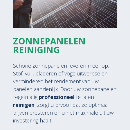
ZONNEPANELEN
REINIGING
Schone zonnepanelen leveren meer op.
Stof, vuil, bladeren of vogeluitwerpselen
verminderen het rendement van uw
panelen aanzienlijk. Door uw zonnepanelen
regelmatig
professioneel
te laten
reinigen
, zorgt u ervoor dat ze optimaal
blijven presteren en u het maximale uit uw
investering haalt.